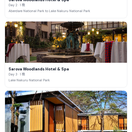
Day 2 · 1 晚
Aberdare National Park to Lake Nakuru National Park
Sarova Woodlands Hotel & Spa
Day 3 · 1 晚
Lake Nakuru National Park