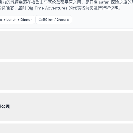
届时 Big Time Adventures 的代表将为您进行行程说明。
r + Lunch + Dinner
55 km / 2hours
家公园