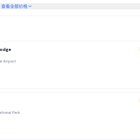
查看全部价格
Lodge
al Airport
tional Park