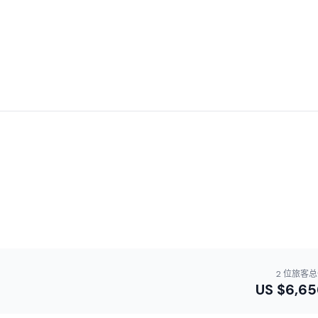
2 位旅客
US $
6,65