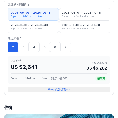
您计划何时出行？
2026-05-05 - 2026-05-31
2026-06-01 - 2026-10-31
Pop-up roof 4x4 Landcruiser
Pop-up roof 4x4 Landcruiser
2026-11-01 - 2026-11-30
2026-12-01 - 2026-12-31
Pop-up roof 4x4 Landcruiser
Pop-up roof 4x4 Landcruiser
几位旅客？
2
3
4
5
6
7
人均价格
2 位旅客总价
US $
2,641
US $
5,282
Pop-up roof 4x4 Landcruiser · 比旺季节省 $75
最划算
查看全部价格
住宿