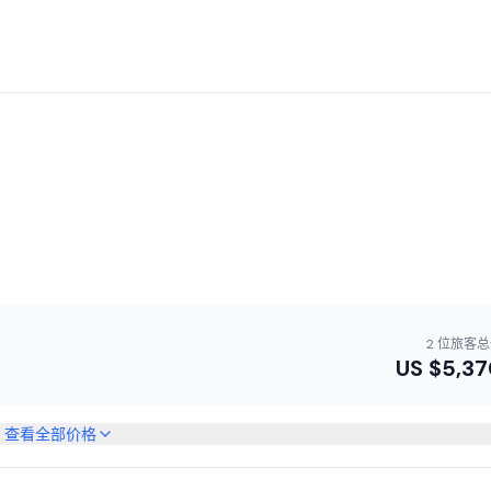
2 位旅客
US $
5,37
查看全部价格