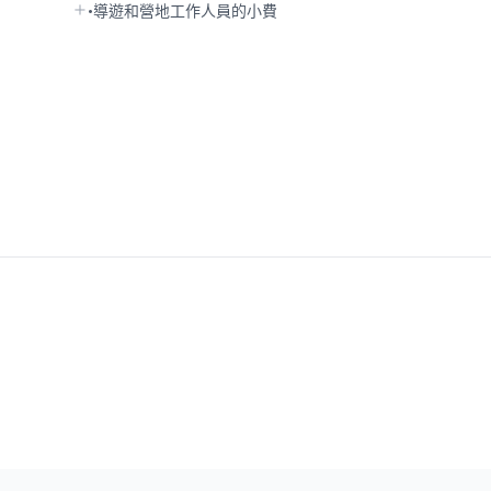
•導遊和營地工作人員的小費