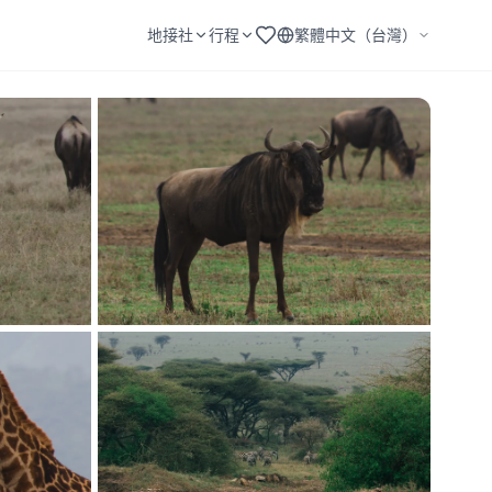
地接社
行程
繁體中文（台灣）