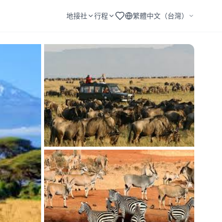
地接社
行程
繁體中文（台灣）