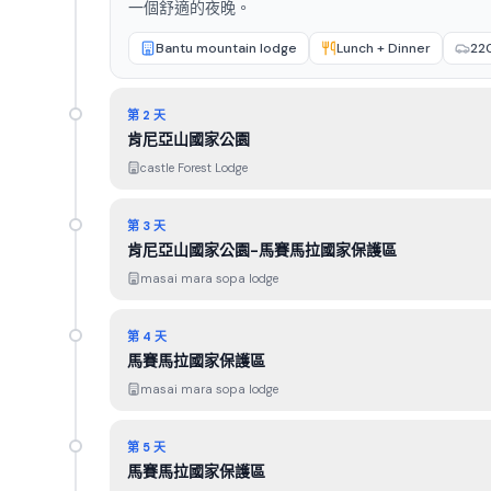
一個舒適的夜晚。
Bantu mountain lodge
Lunch + Dinner
22
第 2 天
肯尼亞山國家公園
castle Forest Lodge
第 3 天
肯尼亞山國家公園-馬賽馬拉國家保護區
masai mara sopa lodge
第 4 天
馬賽馬拉國家保護區
masai mara sopa lodge
第 5 天
馬賽馬拉國家保護區