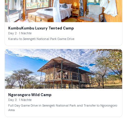
KumbuKumbu Luxury Tented Camp
Day 2 · 1 Nächte
Karatu to Serengeti National Park Game Drive
Ngorongoro Wild Camp
Day 3 · 1 Nächte
Full Day Game Drive in Serengeti National Park and Transfer to Ngorongoro
Area