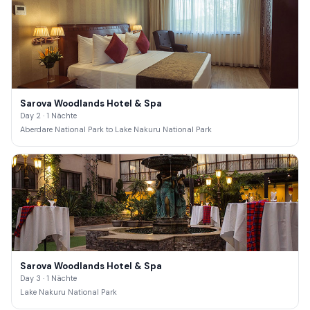
Sarova Woodlands Hotel & Spa
Day 2 · 1 Nächte
Aberdare National Park to Lake Nakuru National Park
Sarova Woodlands Hotel & Spa
Day 3 · 1 Nächte
Lake Nakuru National Park