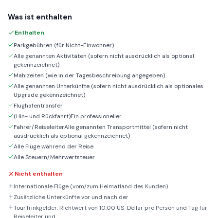
Was ist enthalten
Enthalten
Parkgebühren (für Nicht-Einwohner)
Alle genannten Aktivitäten (sofern nicht ausdrücklich als optional
gekennzeichnet)
Mahlzeiten (wie in der Tagesbeschreibung angegeben)
Alle genannten Unterkünfte (sofern nicht ausdrücklich als optionales
Upgrade gekennzeichnet)
Flughafentransfer
(Hin- und Rückfahrt)Ein professioneller
Fahrer/ReiseleiterAlle genannten Transportmittel (sofern nicht
ausdrücklich als optional gekennzeichnet)
Alle Flüge während der Reise
Alle Steuern/Mehrwertsteuer
Nicht enthalten
Internationale Flüge (vom/zum Heimatland des Kunden)
Zusätzliche Unterkünfte vor und nach der
TourTrinkgelder: Richtwert von 10,00 US-Dollar pro Person und Tag für
Reiseleiter und