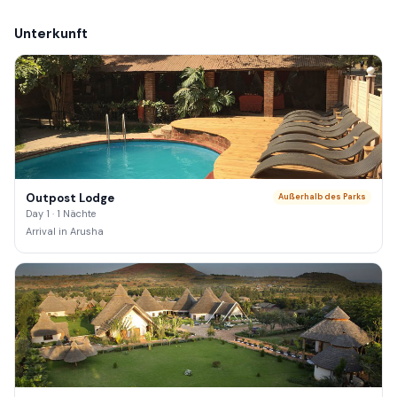
Unterkunft
Outpost Lodge
Außerhalb des Parks
Day 1 · 1 Nächte
Arrival in Arusha