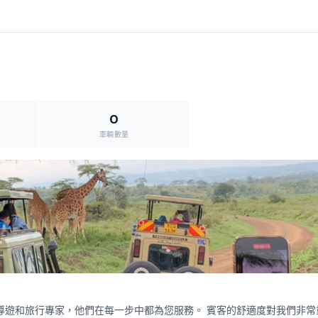
0
車輛數量
導遊和旅行專家，他們在每一步中都為您服務。 賓客的舒適度對我們非常