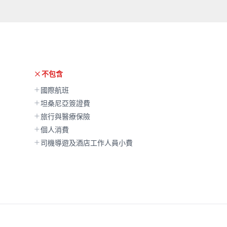
不包含
國際航班
坦桑尼亞簽證費
旅行與醫療保險
個人消費
司機導遊及酒店工作人員小費