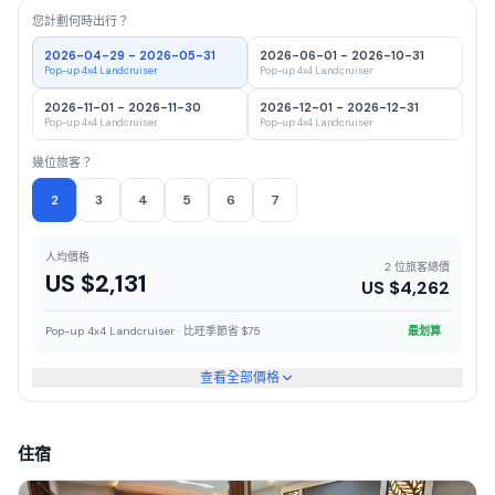
您計劃何時出行？
2026-04-29 - 2026-05-31
2026-06-01 - 2026-10-31
Pop-up 4x4 Landcruiser
Pop-up 4x4 Landcruiser
2026-11-01 - 2026-11-30
2026-12-01 - 2026-12-31
Pop-up 4x4 Landcruiser
Pop-up 4x4 Landcruiser
幾位旅客？
2
3
4
5
6
7
人均價格
2 位旅客總價
US $
2,131
US $
4,262
Pop-up 4x4 Landcruiser · 比旺季節省 $75
最划算
查看全部價格
住宿