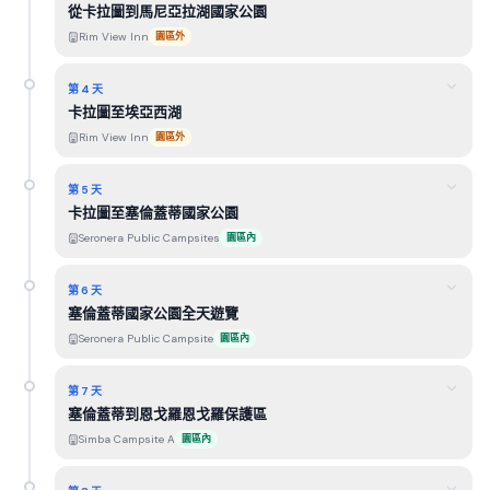
從卡拉圖到馬尼亞拉湖國家公園
Rim View Inn
園區外
第 4 天
卡拉圖至埃亞西湖
Rim View Inn
園區外
第 5 天
卡拉圖至塞倫蓋蒂國家公園
Seronera Public Campsites
園區內
第 6 天
塞倫蓋蒂國家公園全天遊覽
Seronera Public Campsite
園區內
第 7 天
塞倫蓋蒂到恩戈羅恩戈羅保護區
Simba Campsite A
園區內